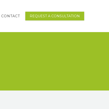
CONTACT
REQUEST A CONSULTATION