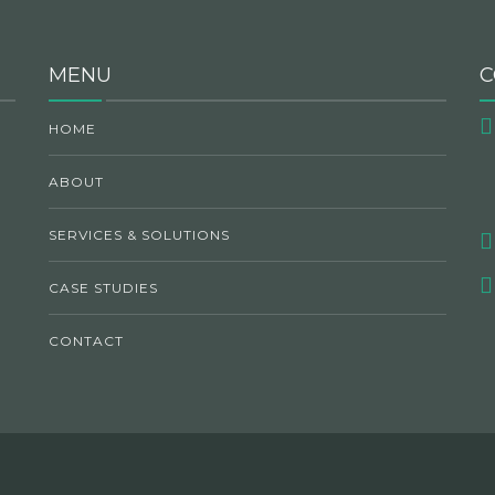
MENU
C
HOME
ABOUT
SERVICES & SOLUTIONS
CASE STUDIES
CONTACT