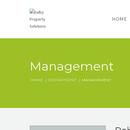
HOME
Management
HOME
DEPARTMENT
MANAGEMENT