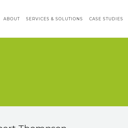
ABOUT
SERVICES & SOLUTIONS
CASE STUDIES